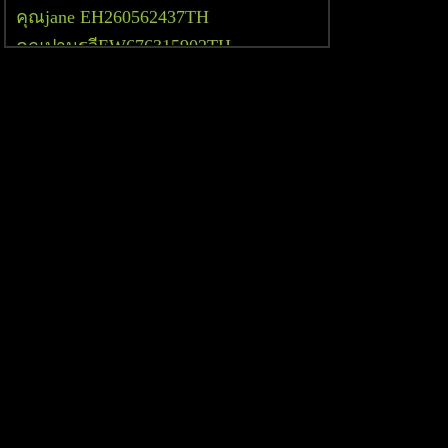
noblesim.com แหล่งรวมเบ
มงคลผลรวม36 เบอร์มงคล
เบอร์มงคลผลรวม45 เบอร์
รวม56 เบอร์มงคลผลรวม59
ง่าย เบอร์วีไอพี เบอร์ยอดน
เบอร์เสริมดวงชะตา เบอร์