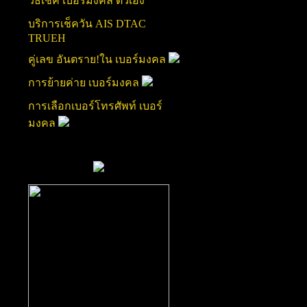
วิธีเช็ค เบอร์มงคล ตัวเอง
บริการเช็ควัน AIS DTAC
TRUEH
คู่เลข อันตราย!ใน เบอร์มงคล
การย้ายค่าย เบอร์มงคล
การเลือกเบอร์โทรศัพท์ เบอร์
มงคล