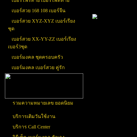
เบอร์โฟร์ท้าย เบอร์ไฟท์ท้าย
เบอร์สวย 168 108 เบอร์จีน
เบอร์สวย XYZ-XYZ เบอร์เรียง
ชุด
เบอร์สวย XX-YY-ZZ เบอร์เรียง
เบอร์3ชุด
เบอร์มงคล ชุดครอบครัว
เบอร์มงคล เบอร์สวย คู่รัก
รวมความหมายเลข ยอดนิยม
บริการเติมวันใช้งาน
บริการ Call Center