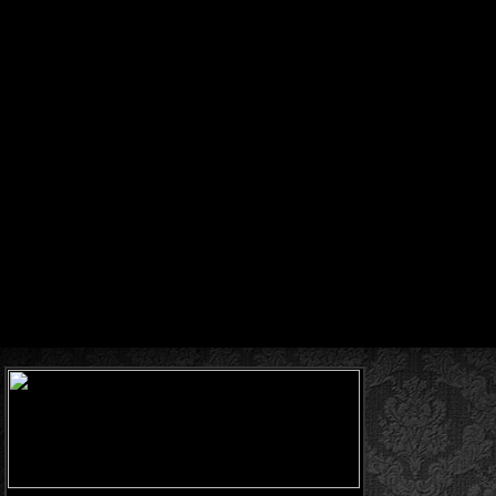
วิเคราะห์เบอร์มือถือ
ทาง ที่จะทำให้คุณได้ร
คุณรู้แล้ว คุณก็จ
ตามความเชื่อ ส่วน
การ
วิเคราะห์เบอร์
โปรแกรมสำเร็จรูป
ตำราการ
ดูดวงเบอร
เบอร์โทรศัพท์
จากโป
การ
วิเคราะห์เบอร์มื
โปรแกรม วิเคราะห์